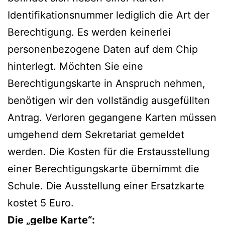
Identifikationsnummer lediglich die Art der
Berechtigung. Es werden keinerlei
personenbezogene Daten auf dem Chip
hinterlegt. Möchten Sie eine
Berechtigungskarte in Anspruch nehmen,
benötigen wir den vollständig ausgefüllten
Antrag. Verloren gegangene Karten müssen
umgehend dem Sekretariat gemeldet
werden. Die Kosten für die Erstausstellung
einer Berechtigungskarte übernimmt die
Schule. Die Ausstellung einer Ersatzkarte
kostet 5 Euro.
Die „gelbe Karte“: