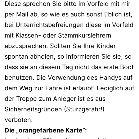
Diese sprechen Sie bitte im Vorfeld mit mir
per Mail ab, so wie es auch sonst üblich ist,
bei Unterrichtsbefreiungen diese im Vorfeld
mit Klassen- oder Stammkurslehrern
abzusprechen. Sollten Sie Ihre Kinder
spontan abholen, so informieren Sie sie, so
dass sie an diesem Tag nicht das erste Boot
benutzen. Die Verwendung des Handys auf
dem Weg zur Fähre ist erlaubt! Lediglich auf
der Treppe zum Anleger ist es aus
Sicherheitsgründen (Sturzgefahr!)
verboten.
Die „orangefarbene Karte“: