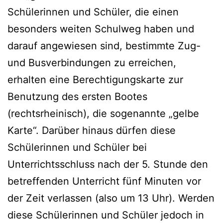
Schülerinnen und Schüler, die einen
besonders weiten Schulweg haben und
darauf angewiesen sind, bestimmte Zug-
und Busverbindungen zu erreichen,
erhalten eine Berechtigungskarte zur
Benutzung des ersten Bootes
(rechtsrheinisch), die sogenannte „gelbe
Karte“. Darüber hinaus dürfen diese
Schülerinnen und Schüler bei
Unterrichtsschluss nach der 5. Stunde den
betreffenden Unterricht fünf Minuten vor
der Zeit verlassen (also um 13 Uhr). Werden
diese Schülerinnen und Schüler jedoch in