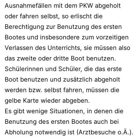
Ausnahmefällen mit dem PKW abgeholt
oder fahren selbst, so erlischt die
Berechtigung zur Benutzung des ersten
Bootes und insbesondere zum vorzeitigen
Verlassen des Unterrichts, sie müssen also
das zweite oder dritte Boot benutzen.
Schülerinnen und Schüler, die das erste
Boot benutzen und zusätzlich abgeholt
werden bzw. selbst fahren, müssen die
gelbe Karte wieder abgeben.
Es gibt wenige Situationen, in denen die
Benutzung des ersten Bootes auch bei
Abholung notwendig ist (Arztbesuche o.Ä.).