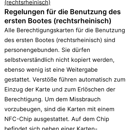
(rechtsrheinisch)
Regelungen für die Benutzung des
ersten Bootes (rechtsrheinisch)
Alle Berechtigungskarten für die Benutzung
des ersten Bootes (rechtsrheinisch) sind
personengebunden. Sie dürfen
selbstverständlich nicht kopiert werden,
ebenso wenig ist eine Weitergabe
gestattet. Verstöße führen automatisch zum
Einzug der Karte und zum Erlöschen der
Berechtigung. Um dem Missbrauch
vorzubeugen, sind die Karten mit einem
NFC-Chip ausgestattet. Auf dem Chip
befindet sich neben einer Karten-