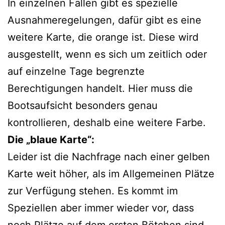
In einzelnen Fällen gibt es spezielle
Ausnahmeregelungen, dafür gibt es eine
weitere Karte, die orange ist. Diese wird
ausgestellt, wenn es sich um zeitlich oder
auf einzelne Tage begrenzte
Berechtigungen handelt. Hier muss die
Bootsaufsicht besonders genau
kontrollieren, deshalb eine weitere Farbe.
Die „blaue Karte“:
Leider ist die Nachfrage nach einer gelben
Karte weit höher, als im Allgemeinen Plätze
zur Verfügung stehen. Es kommt im
Speziellen aber immer wieder vor, dass
noch Plätze auf dem ersten Bötchen sind,