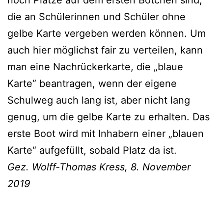
die an Schülerinnen und Schüler ohne
gelbe Karte vergeben werden können. Um
auch hier möglichst fair zu verteilen, kann
man eine Nachrückerkarte, die „blaue
Karte“ beantragen, wenn der eigene
Schulweg auch lang ist, aber nicht lang
genug, um die gelbe Karte zu erhalten. Das
erste Boot wird mit Inhabern einer „blauen
Karte“ aufgefüllt, sobald Platz da ist.
Gez. Wolff-Thomas Kress, 8. November
2019