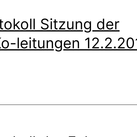
tokoll Sitzung der
o-leitungen 12.2.20