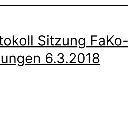
tokoll Sitzung FaKo
tungen 6.3.2018