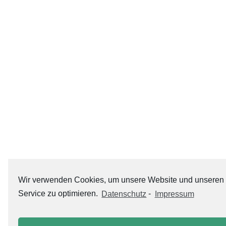
Wir verwenden Cookies, um unsere Website und unseren
Service zu optimieren.
Datenschutz
-
Impressum