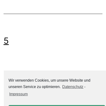
5
Wir verwenden Cookies, um unsere Website und
unseren Service zu optimieren.
Datenschutz
-
Impressum