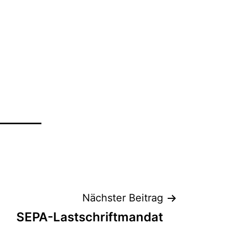
Nächster Beitrag
SEPA-Lastschriftmandat