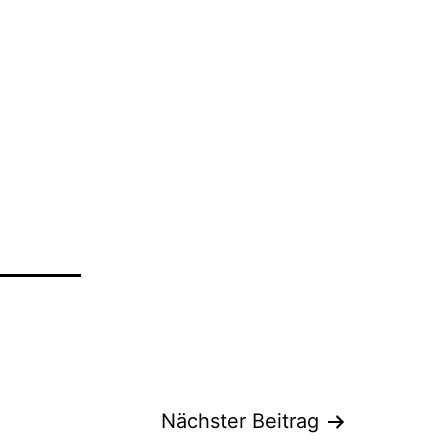
Nächster Beitrag