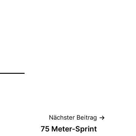
Nächster Beitrag
75 Meter-Sprint