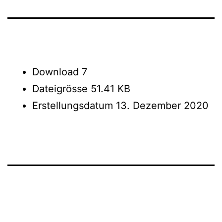
Download
7
Dateigrösse
51.41 KB
Erstellungsdatum
13. Dezember 2020