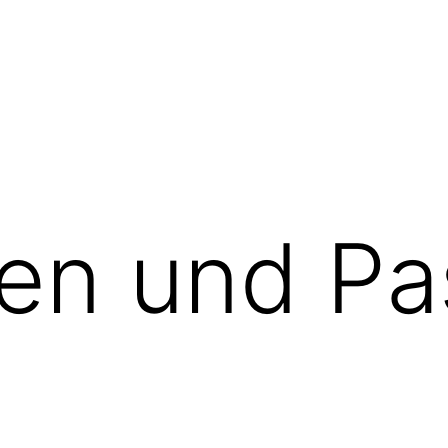
en und Pa