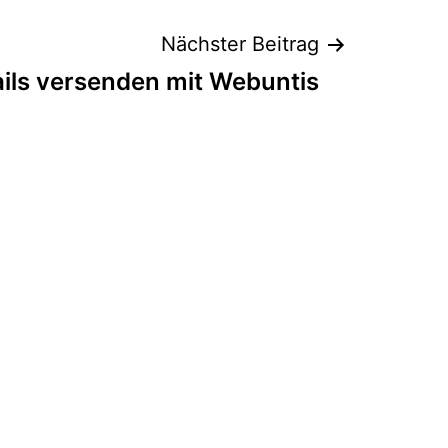
Nächster Beitrag
ils versenden mit Webuntis