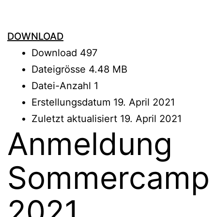
DOWNLOAD
Download
497
Dateigrösse
4.48 MB
Datei-Anzahl
1
Erstellungsdatum
19. April 2021
Zuletzt aktualisiert
19. April 2021
Anmeldung
Sommercamp
2021