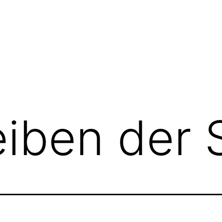
iben der 