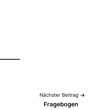
Nächster Beitrag
Fragebogen