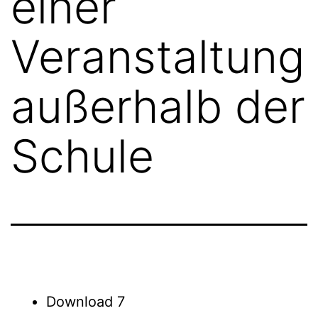
einer
Veranstaltung
außerhalb der
Schule
Download
7