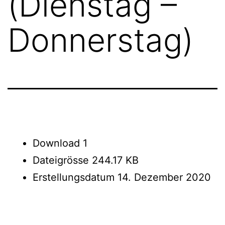
(Dienstag –
Donnerstag)
Download
1
Dateigrösse
244.17 KB
Erstellungsdatum
14. Dezember 2020