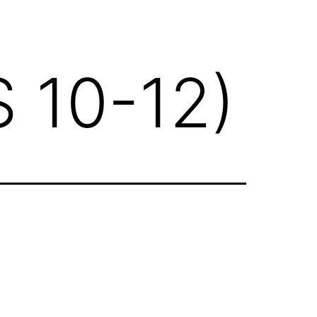
 10-12)