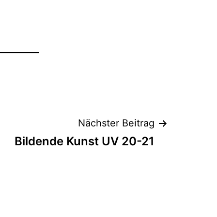
Nächster Beitrag
Bildende Kunst UV 20-21