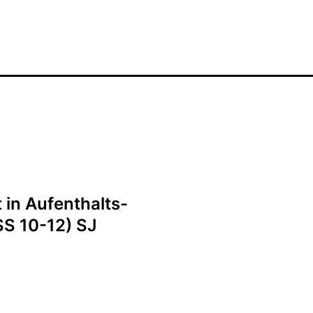
in Aufenthalts-
S 10-12) SJ