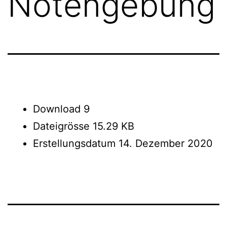
Notengebung
Download
9
Dateigrösse
15.29 KB
Erstellungsdatum
14. Dezember 2020