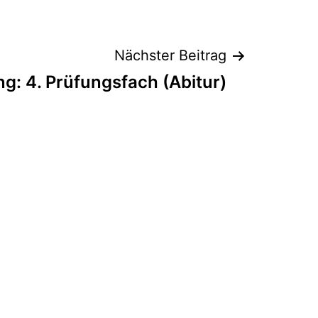
Nächster Beitrag
g: 4. Prüfungsfach (Abitur)