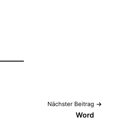
Nächster Beitrag
Word