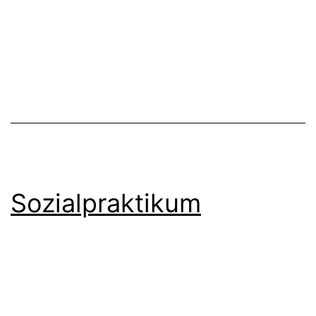
Sozialpraktikum