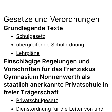
Gesetze und Verordnungen
Grundlegende Texte
Schulgesetz
übergreifende Schulordnung
Lehrpläne
Einschlägige Regelungen und
Vorschriften für das Franziskus
Gymnasium Nonnenwerth als
staatlich anerkannte Privatschule in
freier Trägerschaft
Privatschulgesetz
Dienstordnung für die Leiter von und