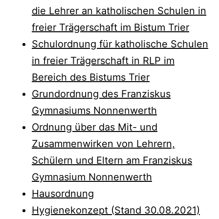
die Lehrer an katholischen Schulen in
freier Trägerschaft im Bistum Trier
Schulordnung für katholische Schulen
in freier Trägerschaft in RLP im
Bereich des Bistums Trier
Grundordnung des Franziskus
Gymnasiums Nonnenwerth
Ordnung über das Mit- und
Zusammenwirken von Lehrern,
Schülern und Eltern am Franziskus
Gymnasium Nonnenwerth
Hausordnung
Hygienekonzept (Stand 30.08.2021)