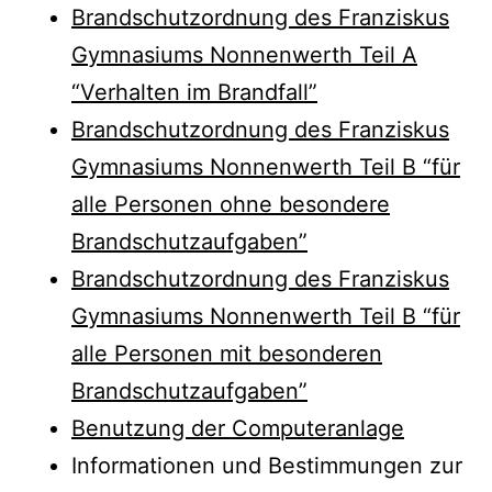
Brandschutzordnung des Franziskus
Gymnasiums Nonnenwerth Teil A
“Verhalten im Brandfall”
Brandschutzordnung des Franziskus
Gymnasiums Nonnenwerth Teil B “für
alle Personen ohne besondere
Brandschutzaufgaben”
Brandschutzordnung des Franziskus
Gymnasiums Nonnenwerth Teil B “für
alle Personen mit besonderen
Brandschutzaufgaben”
Benutzung der Computeranlage
Informationen und Bestimmungen zur